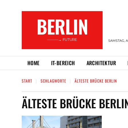
BERLIN
———→ FUTURE
SAMSTAG, A
HOME
IT-BEREICH
ARCHITEKTUR
START
SCHLAGWORTE
ÄLTESTE BRÜCKE BERLIN
ÄLTESTE BRÜCKE BERLI