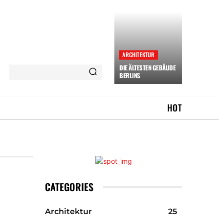
ARCHITEKTUR
DIE ÄLTESTEN GEBÄUDE
BERLINS
HOT
CATEGORIES
Architektur
25