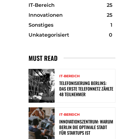
IT-Bereich
25
Innovationen
25
Sonstiges
1
Unkategorisiert
0
MUST READ
IT-BEREICH
TELEFONISIERUNG BERLINS:
DAS ERSTE TELEFONNETZ ZÄHLTE
48 TEILNEHMER
IT-BEREICH
INNOVATIONSZENTRUM: WARUM
BERLIN DIE OPTIMALE STADT
FÜR STARTUPS IST