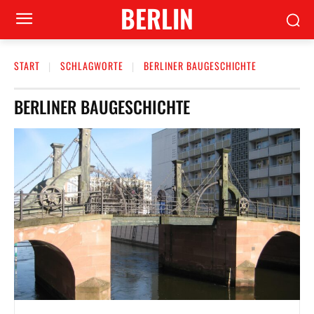
BERLIN
START
SCHLAGWORTE
BERLINER BAUGESCHICHTE
BERLINER BAUGESCHICHTE