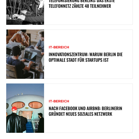
TELEFONISIERUNG BERLINS: DAS ERSTE
TELEFONNETZ ZÄHLTE 48 TEILNEHMER
IT-BEREICH
INNOVATIONSZENTRUM: WARUM BERLIN DIE
OPTIMALE STADT FÜR STARTUPS IST
IT-BEREICH
NACH FACEBOOK UND AIRBNB: BERLINERIN
GRÜNDET NEUES SOZIALES NETZWERK