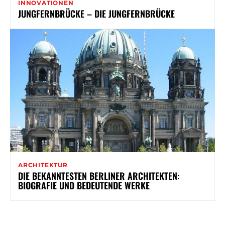
INNOVATIONEN
JUNGFERNBRÜCKE – DIE JUNGFERNBRÜCKE
ARCHITEKTUR
DIE BEKANNTESTEN BERLINER ARCHITEKTEN:
BIOGRAFIE UND BEDEUTENDE WERKE