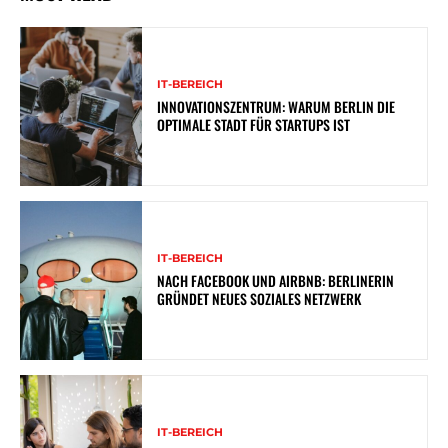
IT-BEREICH
INNOVATIONSZENTRUM: WARUM BERLIN DIE
OPTIMALE STADT FÜR STARTUPS IST
IT-BEREICH
NACH FACEBOOK UND AIRBNB: BERLINERIN
GRÜNDET NEUES SOZIALES NETZWERK
IT-BEREICH