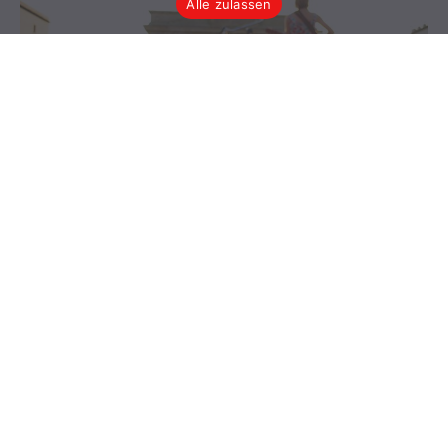
Alle zulassen