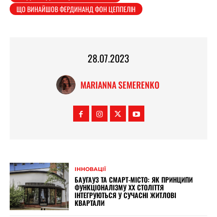
ЩО ВИНАЙШОВ ФЕРДИНАНД ФОН ЦЕППЕЛІН
28.07.2023
MARIANNA SEMERENKO
ІННОВАЦІЇ
БАУГАУЗ ТА СМАРТ-МІСТО: ЯК ПРИНЦИПИ
ФУНКЦІОНАЛІЗМУ XX СТОЛІТТЯ
ІНТЕГРУЮТЬСЯ У СУЧАСНІ ЖИТЛОВІ
КВАРТАЛИ