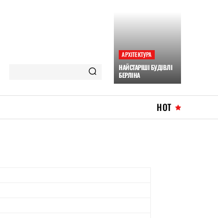
АРХІТЕКТУРА
НАЙСТАРІШІ БУДІВЛІ
БЕРЛІНА
HOT