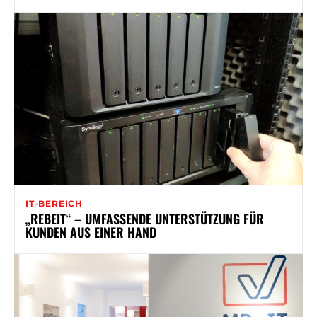
IT-BEREICH
„REBEIT“ – UMFASSENDE UNTERSTÜTZUNG FÜR
KUNDEN AUS EINER HAND