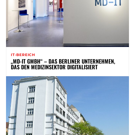
IT-BEREICH
„MD-IT GMBH“ – DAS BERLINER UNTERNEHMEN,
DAS DEN MEDIZINSEKTOR DIGITALISIERT