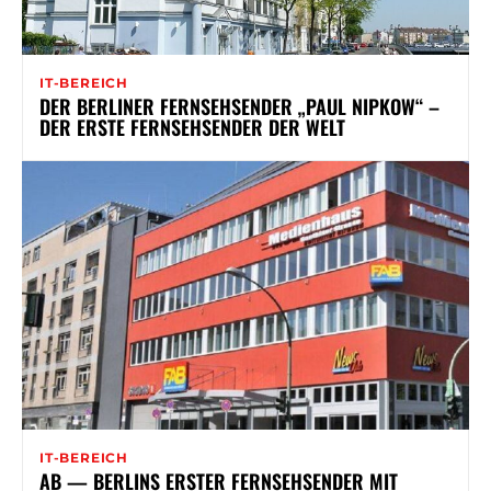
IT-BEREICH
DER BERLINER FERNSEHSENDER „PAUL NIPKOW“ –
DER ERSTE FERNSEHSENDER DER WELT
IT-BEREICH
AB — BERLINS ERSTER FERNSEHSENDER MIT