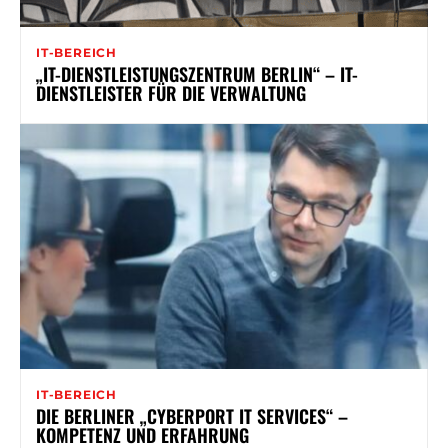
IT-BEREICH
„IT-DIENSTLEISTUNGSZENTRUM BERLIN“ – IT-
DIENSTLEISTER FÜR DIE VERWALTUNG
IT-BEREICH
DIE BERLINER „CYBERPORT IT SERVICES“ –
KOMPETENZ UND ERFAHRUNG