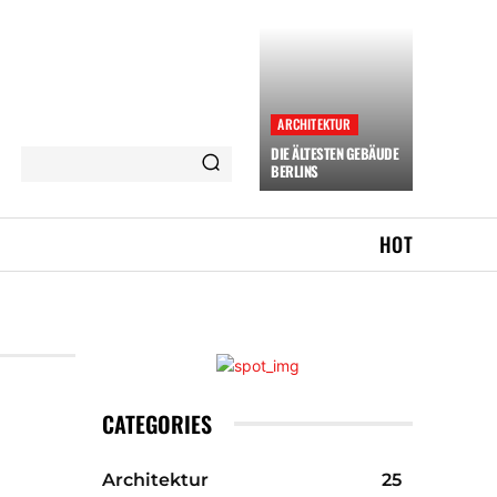
ARCHITEKTUR
DIE ÄLTESTEN GEBÄUDE
BERLINS
HOT
CATEGORIES
Architektur
25