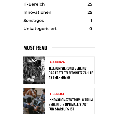
IT-Bereich
25
Innovationen
25
Sonstiges
1
Unkategorisiert
0
MUST READ
IT-BEREICH
TELEFONISIERUNG BERLINS:
DAS ERSTE TELEFONNETZ ZÄHLTE
48 TEILNEHMER
IT-BEREICH
INNOVATIONSZENTRUM: WARUM
BERLIN DIE OPTIMALE STADT
FÜR STARTUPS IST