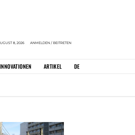
UGUST 8, 2026
ANMELDEN / BEITRETEN
INNOVATIONEN
ARTIKEL
DE