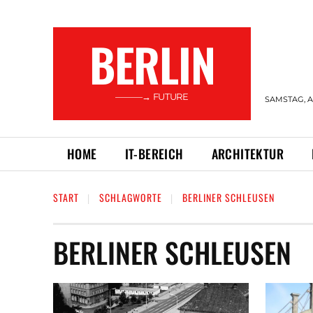
BERLIN
———→ FUTURE
SAMSTAG, A
HOME
IT-BEREICH
ARCHITEKTUR
START
SCHLAGWORTE
BERLINER SCHLEUSEN
BERLINER SCHLEUSEN