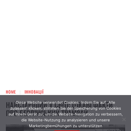
Diese Website verwendet Cookies. Indem Sie auf „Alle
zulassen“ klicken, stimmen Sie der Speicherung von Cookies
auf Ihrem Gerät zu, um die Website-Navigation zu verbessern,
die Website-Nutzung zu analysieren und unsere
Marketingbemühungen zu unterstützen