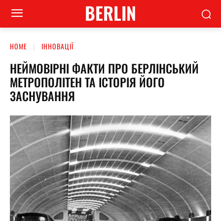
BERLIN
HOME
ІННОВАЦІЇ
НЕЙМОВІРНІ ФАКТИ ПРО БЕРЛІНСЬКИЙ
МЕТРОПОЛІТЕН ТА ІСТОРІЯ ЙОГО
ЗАСНУВАННЯ