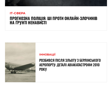
ІТ-СФЕРА
ПРОГНОЗНА ПОЛІЦІЯ: ШІ ПРОТИ ОНЛАЙН-ЗЛОЧИНІВ
НА ҐРУНТІ НЕНАВИСТІ
ІННОВАЦІЇ
РОЗБИВСЯ ПІСЛЯ ЗЛЬОТУ З БЕРЛІНСЬКОГО
АЕРОПОРТУ: ДЕТАЛІ АВІАКАТАСТРОФИ 2010
РОКУ