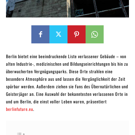
Berlin bietet eine beeindruckende Liste verlassener Gebäude – von
alten Industrie-, medizinischen und Bildungseinrichtungen bis hin zu
überwucherten Vergnügungsparks. Diese Orte strahlen eine
besondere Atmosphäre aus und lassen die Vergänglichkeit der Zeit
spürbar werden. Außerdem ziehen sie Fans des Übernatürlichen und
Geisterjäger an. Eine Auswahl der bekanntesten verlassenen Orte in
und um Berlin, die einst voller Leben waren, präsentiert
berlinfuture.eu
.