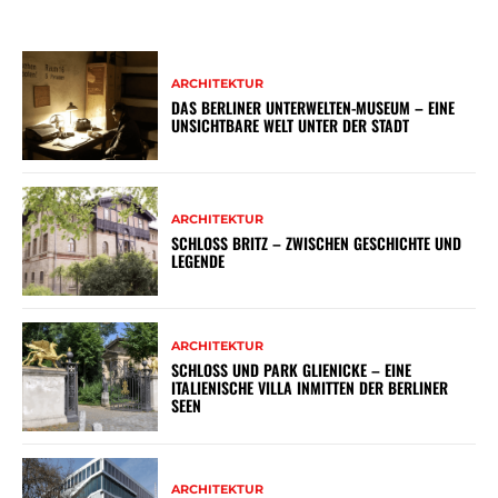
ARCHITEKTUR
DAS BERLINER UNTERWELTEN-MUSEUM – EINE
UNSICHTBARE WELT UNTER DER STADT
ARCHITEKTUR
SCHLOSS BRITZ – ZWISCHEN GESCHICHTE UND
LEGENDE
ARCHITEKTUR
SCHLOSS UND PARK GLIENICKE – EINE
ITALIENISCHE VILLA INMITTEN DER BERLINER
SEEN
ARCHITEKTUR