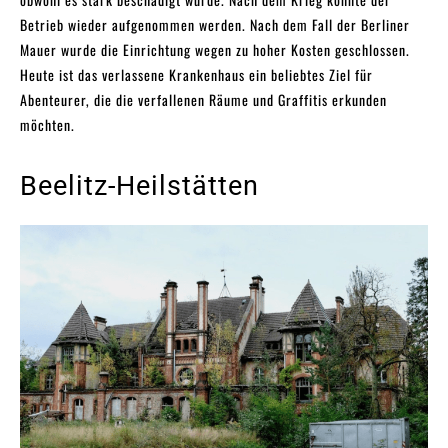
Betrieb wieder aufgenommen werden. Nach dem Fall der Berliner
Mauer wurde die Einrichtung wegen zu hoher Kosten geschlossen.
Heute ist das verlassene Krankenhaus ein beliebtes Ziel für
Abenteurer, die die verfallenen Räume und Graffitis erkunden
möchten.
Beelitz-Heilstätten