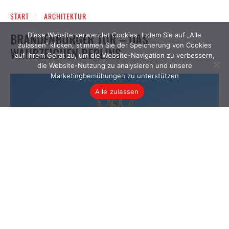
Diese Website verwendet Cookies. Indem Sie auf „Alle
zulassen“ klicken, stimmen Sie der Speicherung von Cookies
auf Ihrem Gerät zu, um die Website-Navigation zu verbessern,
die Website-Nutzung zu analysieren und unsere
Marketingbemühungen zu unterstützen
Alle zulassen