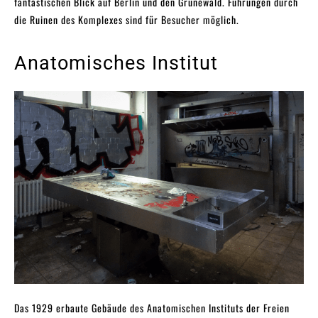
fantastischen Blick auf Berlin und den Grunewald. Führungen durch
die Ruinen des Komplexes sind für Besucher möglich.
Anatomisches Institut
Das 1929 erbaute Gebäude des Anatomischen Instituts der Freien