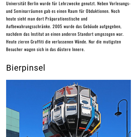
Universität Berlin wurde für Lehrzwecke genutzt. Neben Vorlesungs-
und Seminarräumen gab es einen Raum für Obduktionen. Noch
heute sieht man dort Präparationstische und
Aufbewahrungsschränke. 2005 wurde das Gebäude aufgegeben,
nachdem das Institut an einen anderen Standort umgezogen war.
Heute zieren Graffiti die verlassenen Wände. Nur die mutigsten
Besucher wagen sich in das düstere Innere.
Bierpinsel