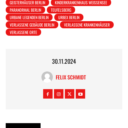
GEISTERHÄUSER BERLIN
KINDERKRANKENHAUS WEISSENSEE
PARANORMAL BERLIN
TEUFELSBERG
URBANE LEGENDEN BERLIN
URBEX BERLIN
VERLASSENE GEBÄUDE BERLIN
VERLASSENE KRANKENHÄUSER
VERLASSENE ORTE
30.11.2024
FELIX SCHMIDT