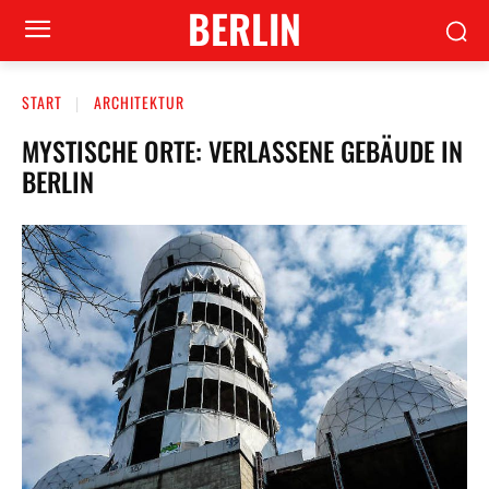
BERLIN
START
ARCHITEKTUR
MYSTISCHE ORTE: VERLASSENE GEBÄUDE IN
BERLIN