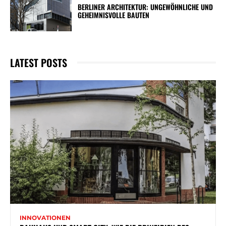
BERLINER ARCHITEKTUR: UNGEWÖHNLICHE UND
GEHEIMNISVOLLE BAUTEN
LATEST POSTS
INNOVATIONEN