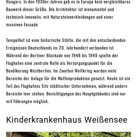
Hangars. In den 1930er-Jahren gab es in Europa kein vergleichbares
Bauwerk dieser Größe. Die Architektur ist monumental und
technisch innovativ, mit Natursteinverkleidungen und einer
massiven Fassade.
Tempelhof ist eine historische Stätte, die mit den entscheidenden
Ereignissen Deutschlands im 20. Jahrhundert verbunden ist.
Während der Berliner Blockade von 1948 bis 1949 spielte der
Flughafen eine zentrale Rolle als Versorgungspunkt für die
Bevölkerung Westberlins. Im Zweiten Weltkrieg wurden viele
Bereiche der Anlage für die Waffenproduktion genutzt. Heute ist ein
Teil des Flughafens Sitz städtischer Unternehmen, während andere
Bereiche leer stehen. Besichtigungen des Hauptgebäudes sind nur
mit Führungen möglich.
Kinderkrankenhaus Weißensee