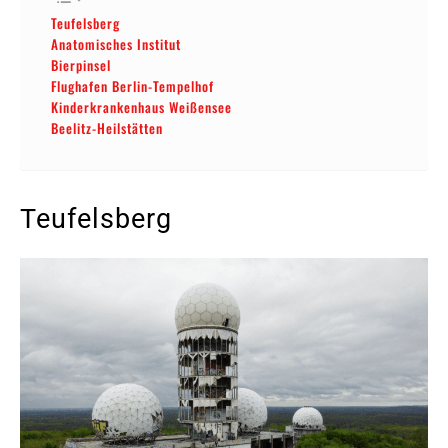
Teufelsberg
Anatomisches Institut
Bierpinsel
Flughafen Berlin-Tempelhof
Kinderkrankenhaus Weißensee
Beelitz-Heilstätten
Teufelsberg