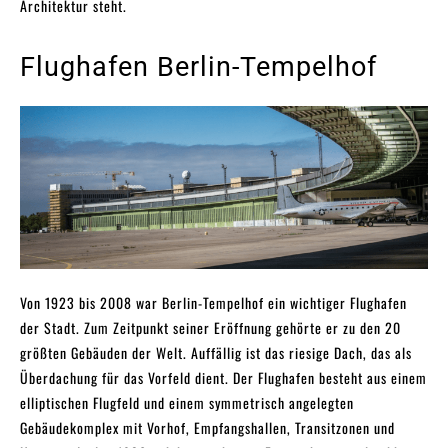
Architektur steht.
Flughafen Berlin-Tempelhof
Von 1923 bis 2008 war Berlin-Tempelhof ein wichtiger Flughafen
der Stadt. Zum Zeitpunkt seiner Eröffnung gehörte er zu den 20
größten Gebäuden der Welt. Auffällig ist das riesige Dach, das als
Überdachung für das Vorfeld dient. Der Flughafen besteht aus einem
elliptischen Flugfeld und einem symmetrisch angelegten
Gebäudekomplex mit Vorhof, Empfangshallen, Transitzonen und