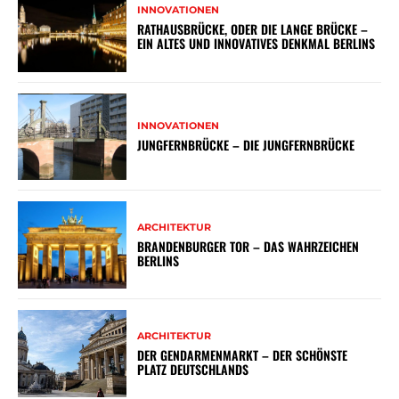
INNOVATIONEN
RATHAUSBRÜCKE, ODER DIE LANGE BRÜCKE –
EIN ALTES UND INNOVATIVES DENKMAL BERLINS
INNOVATIONEN
JUNGFERNBRÜCKE – DIE JUNGFERNBRÜCKE
ARCHITEKTUR
BRANDENBURGER TOR – DAS WAHRZEICHEN
BERLINS
ARCHITEKTUR
DER GENDARMENMARKT – DER SCHÖNSTE
PLATZ DEUTSCHLANDS