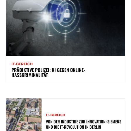
IT-BEREICH
PRÄDIKTIVE POLIZEI: KI GEGEN ONLINE-
HASSKRIMINALITÄT
IT-BEREICH
VON DER INDUSTRIE ZUR INNOVATION: SIEMENS
UND DIE IT-REVOLUTION IN BERLIN