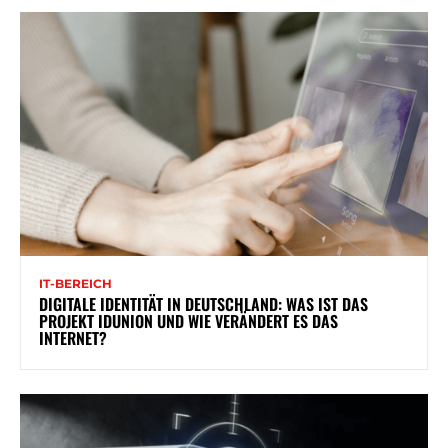
IT-BEREICH
DIGITALE IDENTITÄT IN DEUTSCHLAND: WAS IST DAS
PROJEKT IDUNION UND WIE VERÄNDERT ES DAS
INTERNET?