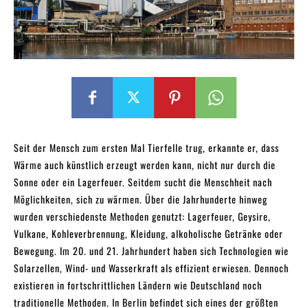
Seit der Mensch zum ersten Mal Tierfelle trug, erkannte er, dass
Wärme auch künstlich erzeugt werden kann, nicht nur durch die
Sonne oder ein Lagerfeuer. Seitdem sucht die Menschheit nach
Möglichkeiten, sich zu wärmen. Über die Jahrhunderte hinweg
wurden verschiedenste Methoden genutzt: Lagerfeuer, Geysire,
Vulkane, Kohleverbrennung, Kleidung, alkoholische Getränke oder
Bewegung. Im 20. und 21. Jahrhundert haben sich Technologien wie
Solarzellen, Wind- und Wasserkraft als effizient erwiesen. Dennoch
existieren in fortschrittlichen Ländern wie Deutschland noch
traditionelle Methoden. In Berlin befindet sich eines der größten