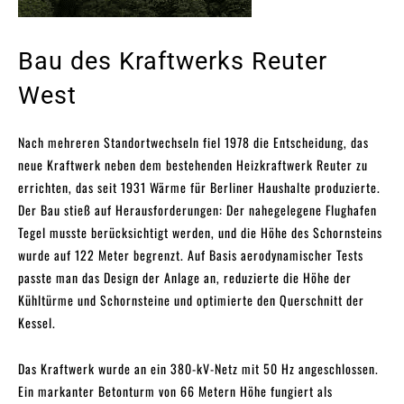
Bau des Kraftwerks Reuter
West
Nach mehreren Standortwechseln fiel 1978 die Entscheidung, das
neue Kraftwerk neben dem bestehenden Heizkraftwerk Reuter zu
errichten, das seit 1931 Wärme für Berliner Haushalte produzierte.
Der Bau stieß auf Herausforderungen: Der nahegelegene Flughafen
Tegel musste berücksichtigt werden, und die Höhe des Schornsteins
wurde auf 122 Meter begrenzt. Auf Basis aerodynamischer Tests
passte man das Design der Anlage an, reduzierte die Höhe der
Kühltürme und Schornsteine und optimierte den Querschnitt der
Kessel.
Das Kraftwerk wurde an ein 380-kV-Netz mit 50 Hz angeschlossen.
Ein markanter Betonturm von 66 Metern Höhe fungiert als