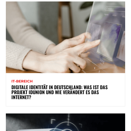
IT-BEREICH
DIGITALE IDENTITÄT IN DEUTSCHLAND: WAS IST DAS
PROJEKT IDUNION UND WIE VERÄNDERT ES DAS
INTERNET?