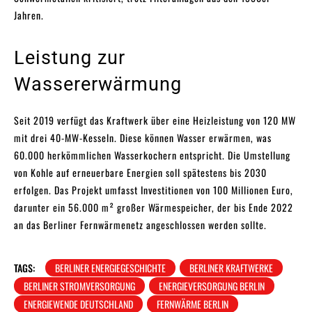
Jahren.
Leistung zur
Wassererwärmung
Seit 2019 verfügt das Kraftwerk über eine Heizleistung von 120 MW
mit drei 40-MW-Kesseln. Diese können Wasser erwärmen, was
60.000 herkömmlichen Wasserkochern entspricht. Die Umstellung
von Kohle auf erneuerbare Energien soll spätestens bis 2030
erfolgen. Das Projekt umfasst Investitionen von 100 Millionen Euro,
darunter ein 56.000 m² großer Wärmespeicher, der bis Ende 2022
an das Berliner Fernwärmenetz angeschlossen werden sollte.
TAGS:
BERLINER ENERGIEGESCHICHTE
BERLINER KRAFTWERKE
BERLINER STROMVERSORGUNG
ENERGIEVERSORGUNG BERLIN
ENERGIEWENDE DEUTSCHLAND
FERNWÄRME BERLIN