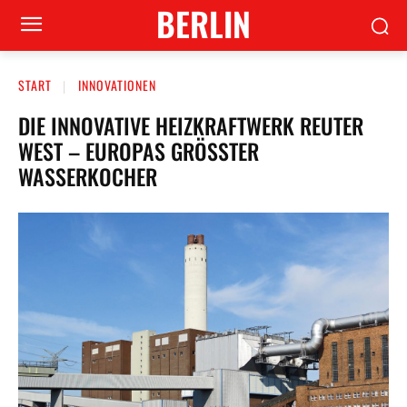
BERLIN
START
INNOVATIONEN
DIE INNOVATIVE HEIZKRAFTWERK REUTER
WEST – EUROPAS GRÖSSTER W
ASSERKOCHER