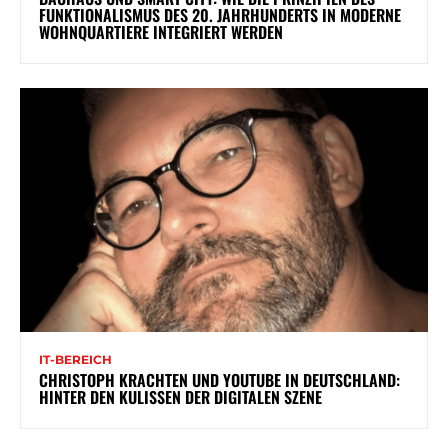
FUNKTIONALISMUS DES 20. JAHRHUNDERTS IN MODERNE
WOHNQUARTIERE INTEGRIERT WERDEN
IT-BEREICH
CHRISTOPH KRACHTEN UND YOUTUBE IN DEUTSCHLAND:
HINTER DEN KULISSEN DER DIGITALEN SZENE