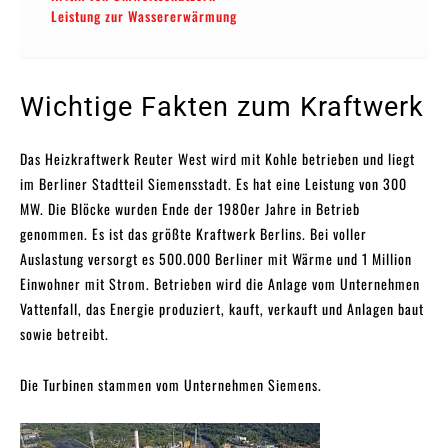
Leistung zur Wassererwärmung
Wichtige Fakten zum Kraftwerk
Das Heizkraftwerk Reuter West wird mit Kohle betrieben und liegt
im Berliner Stadtteil Siemensstadt. Es hat eine Leistung von 300
MW. Die Blöcke wurden Ende der 1980er Jahre in Betrieb
genommen. Es ist das größte Kraftwerk Berlins. Bei voller
Auslastung versorgt es 500.000 Berliner mit Wärme und 1 Million
Einwohner mit Strom. Betrieben wird die Anlage vom Unternehmen
Vattenfall, das Energie produziert, kauft, verkauft und Anlagen baut
sowie betreibt.
Die Turbinen stammen vom Unternehmen Siemens.