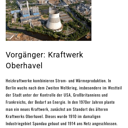
Vorgänger: Kraftwerk
Oberhavel
Heizkraftwerke kombinieren Strom- und Wärmeproduktion. In
Berlin wuchs nach dem Zweiten Weltkrieg, insbesondere im Westteil
der Stadt unter der Kontrolle der USA, Großbritanniens und
Frankreichs, der Bedarf an Energie. In den 1970er Jahren plante
man ein neues Kraftwerk, zunächst am Standort des älteren
Kraftwerks Oberhavel. Dieses wurde 1910 im damaligen
Industriegebiet Spandau gebaut und 1914 ans Netz angeschlossen.