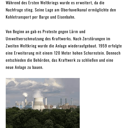
Während des Ersten Weltkriegs wurde es erweitert, da die
Nachfrage stieg. Seine Lage am Oberhavelkanal ermöglichte den
Kohletransport per Barge und Eisenbahn.
Von Beginn an gab es Proteste gegen Lärm und
Umweltverschmutzung des Kraftwerks. Nach Zerstörungen im
Zweiten Weltkrieg wurde die Anlage wiederaufgebaut. 1959 erfolgte
eine Erweiterung mit einem 120 Meter hohen Schornstein. Dennoch
entschieden die Behörden, das Kraftwerk zu schließen und eine
neue Anlage zu bauen.