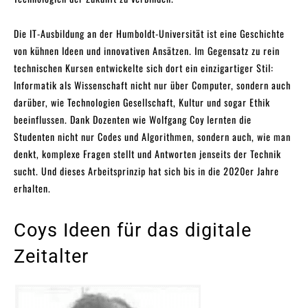
Die IT-Ausbildung an der Humboldt-Universität ist eine Geschichte
von kühnen Ideen und innovativen Ansätzen. Im Gegensatz zu rein
technischen Kursen entwickelte sich dort ein einzigartiger Stil:
Informatik als Wissenschaft nicht nur über Computer, sondern auch
darüber, wie Technologien Gesellschaft, Kultur und sogar Ethik
beeinflussen. Dank Dozenten wie Wolfgang Coy lernten die
Studenten nicht nur Codes und Algorithmen, sondern auch, wie man
denkt, komplexe Fragen stellt und Antworten jenseits der Technik
sucht. Und dieses Arbeitsprinzip hat sich bis in die 2020er Jahre
erhalten.
Coys Ideen für das digitale
Zeitalter