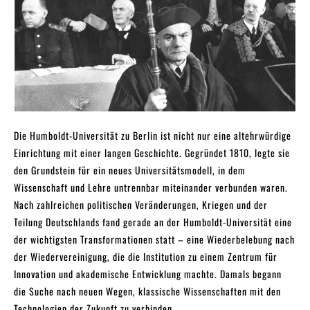
Die Humboldt-Universität zu Berlin ist nicht nur eine altehrwürdige
Einrichtung mit einer langen Geschichte. Gegründet 1810, legte sie
den Grundstein für ein neues Universitätsmodell, in dem
Wissenschaft und Lehre untrennbar miteinander verbunden waren.
Nach zahlreichen politischen Veränderungen, Kriegen und der
Teilung Deutschlands fand gerade an der Humboldt-Universität eine
der wichtigsten Transformationen statt – eine Wiederbelebung nach
der Wiedervereinigung, die die Institution zu einem Zentrum für
Innovation und akademische Entwicklung machte. Damals begann
die Suche nach neuen Wegen, klassische Wissenschaften mit den
Technologien der Zukunft zu verbinden.