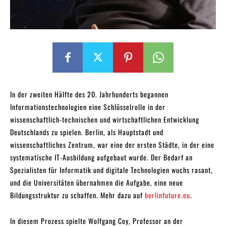
In der zweiten Hälfte des 20. Jahrhunderts begannen
Informationstechnologien eine Schlüsselrolle in der
wissenschaftlich-technischen und wirtschaftlichen Entwicklung
Deutschlands zu spielen. Berlin, als Hauptstadt und
wissenschaftliches Zentrum, war eine der ersten Städte, in der eine
systematische IT-Ausbildung aufgebaut wurde. Der Bedarf an
Spezialisten für Informatik und digitale Technologien wuchs rasant,
und die Universitäten übernahmen die Aufgabe, eine neue
Bildungsstruktur zu schaffen. Mehr dazu auf
berlinfuture.eu
.
In diesem Prozess spielte Wolfgang Coy, Professor an der