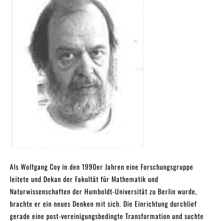
Als Wolfgang Coy in den 1990er Jahren eine Forschungsgruppe
leitete und Dekan der Fakultät für Mathematik und
Naturwissenschaften der Humboldt-Universität zu Berlin wurde,
brachte er ein neues Denken mit sich. Die Einrichtung durchlief
gerade eine post-vereinigungsbedingte Transformation und suchte