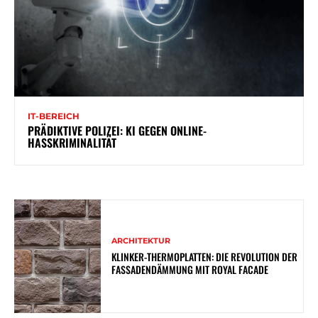
IT-BEREICH
PRÄDIKTIVE POLIZEI: KI GEGEN ONLINE-
HASSKRIMINALITÄT
ARCHITEKTUR
KLINKER-THERMOPLATTEN: DIE REVOLUTION DER
FASSADENDÄMMUNG MIT ROYAL FACADE