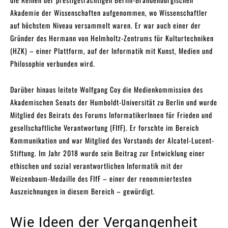
Akademie der Wissenschaften aufgenommen, wo Wissenschaftler
auf höchstem Niveau versammelt waren. Er war auch einer der
Gründer des Hermann von Helmholtz-Zentrums für Kulturtechniken
(HZK) – einer Plattform, auf der Informatik mit Kunst, Medien und
Philosophie verbunden wird.
Darüber hinaus leitete Wolfgang Coy die Medienkommission des
Akademischen Senats der Humboldt-Universität zu Berlin und wurde
Mitglied des Beirats des Forums InformatikerInnen für Frieden und
gesellschaftliche Verantwortung (FIfF). Er forschte im Bereich
Kommunikation und war Mitglied des Vorstands der Alcatel-Lucent-
Stiftung. Im Jahr 2018 wurde sein Beitrag zur Entwicklung einer
ethischen und sozial verantwortlichen Informatik mit der
Weizenbaum-Medaille des FIfF – einer der renommiertesten
Auszeichnungen in diesem Bereich – gewürdigt.
Wie Ideen der Vergangenheit