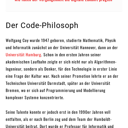
Der Code-Philosoph
Wolfgang Coy wurde 1947 geboren, studierte Mathematik, Physik
und Informatik zunächst an der Universität Hannover, dann an der
Universität Hamburg
. Schon in den ersten Jahren seiner
akademischen Laufbahn zeigte er sich nicht nur als Algorithmen-
Ingenieur, sondern als Denker, für den Technologie in erster Linie
eine Frage der Kultur war. Nach seiner Promotion lehrte er an der
Technischen Universität Darmstadt, später an der Universität
Bremen, wo er sich auf Programmierung und Modellierung
komplexer Systeme konzentrierte.
Seine Talente konnte er jedoch erst in den 1990er Jahren voll
entfalten, als er nach Berlin zog und dem Team der Humboldt-
Universität beitrat. Dort wurde er Professor für Informatik und