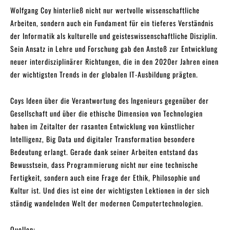
Wolfgang Coy hinterließ nicht nur wertvolle wissenschaftliche
Arbeiten, sondern auch ein Fundament für ein tieferes Verständnis
der Informatik als kulturelle und geisteswissenschaftliche Disziplin.
Sein Ansatz in Lehre und Forschung gab den Anstoß zur Entwicklung
neuer interdisziplinärer Richtungen, die in den 2020er Jahren einen
der wichtigsten Trends in der globalen IT-Ausbildung prägten.
Coys Ideen über die Verantwortung des Ingenieurs gegenüber der
Gesellschaft und über die ethische Dimension von Technologien
haben im Zeitalter der rasanten Entwicklung von künstlicher
Intelligenz, Big Data und digitaler Transformation besondere
Bedeutung erlangt. Gerade dank seiner Arbeiten entstand das
Bewusstsein, dass Programmierung nicht nur eine technische
Fertigkeit, sondern auch eine Frage der Ethik, Philosophie und
Kultur ist. Und dies ist eine der wichtigsten Lektionen in der sich
ständig wandelnden Welt der modernen Computertechnologien.
Quellen: