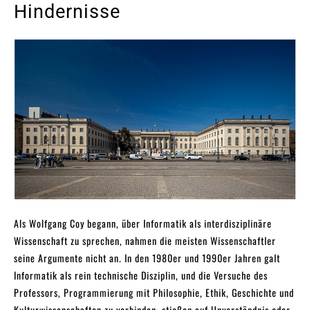
Hindernisse
Als Wolfgang Coy begann, über Informatik als interdisziplinäre
Wissenschaft zu sprechen, nahmen die meisten Wissenschaftler
seine Argumente nicht an. In den 1980er und 1990er Jahren galt
Informatik als rein technische Disziplin, und die Versuche des
Professors, Programmierung mit Philosophie, Ethik, Geschichte und
Kulturwissenschaften zu verbinden, stießen auf Unverständnis oder