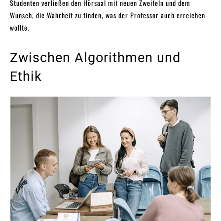
Studenten verließen den Hörsaal mit neuen Zweifeln und dem
Wunsch, die Wahrheit zu finden, was der Professor auch erreichen
wollte.
Zwischen Algorithmen und
Ethik