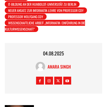
IT-BILDUNG AN DER HUMBOLDT-UNIVERSITÄT ZU BERLIN
NEUER ANSATZ ZUR INFORMATIK-LEHRE VON PROFESSOR COY
PROFESSOR WOLFGANG COY
WISSENSCHAFTLICHE ARBEIT „INFORMATIK: EINFÜHRUNG IN DIE
KULTURWISSENSCHAFT“
04.08.2025
AMARA SINGH