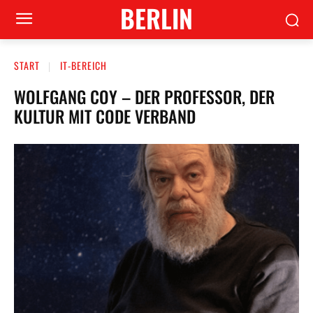
BERLIN
START
IT-BEREICH
WOLFGANG COY – DER PROFESSOR, DER
KULTUR MIT CODE VERBAND