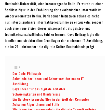
Humboldt-Universität, eine herausragende Rolle. Er wurde zu einer
Schlüsselfigur in der Etablierung der akademischen Informatik im
wiedervereinigten Berlin. Dank seiner Initiativen gelang es nicht
nur, interdisziplinäre Informatikprogramme zu entwickeln, sondern
auch eine neue Vision dieser Wissenschaft als geistes- und
technikwissenschaftliches Feld zu formen. Coys Beitrag legte die
ideellen und strukturellen Grundlagen der modernen IT-Ausbildung,
die im 21. Jahrhundert die digitale Kultur Deutschlands prägt.
Der Code-Philosoph
Schmiede der Ideen und Geburtsort der neuen IT-
Ausbildung
Coys Ideen für das digitale Zeitalter
Schwierigkeiten und Hindernisse
Ein Geisteswissenschaftler in der Welt der Computer
Zwischen Algorithmen und Ethik
Wie Ideen der Vergangenheit die digitale Zukunft prägten