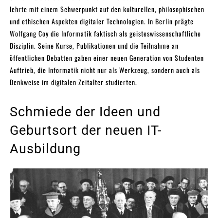
lehrte mit einem Schwerpunkt auf den kulturellen, philosophischen
und ethischen Aspekten digitaler Technologien. In Berlin prägte
Wolfgang Coy die Informatik faktisch als geisteswissenschaftliche
Disziplin. Seine Kurse, Publikationen und die Teilnahme an
öffentlichen Debatten gaben einer neuen Generation von Studenten
Auftrieb, die Informatik nicht nur als Werkzeug, sondern auch als
Denkweise im digitalen Zeitalter studierten.
Schmiede der Ideen und
Geburtsort der neuen IT-
Ausbildung