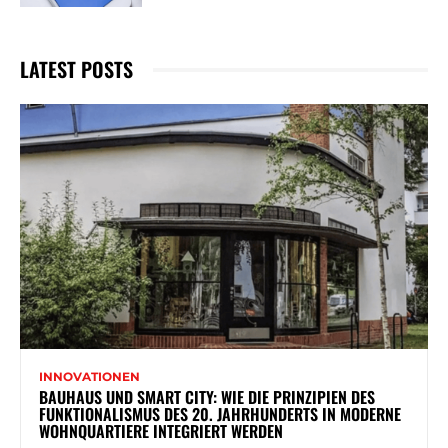
LATEST POSTS
INNOVATIONEN
BAUHAUS UND SMART CITY: WIE DIE PRINZIPIEN DES
FUNKTIONALISMUS DES 20. JAHRHUNDERTS IN MODERNE
WOHNQUARTIERE INTEGRIERT WERDEN