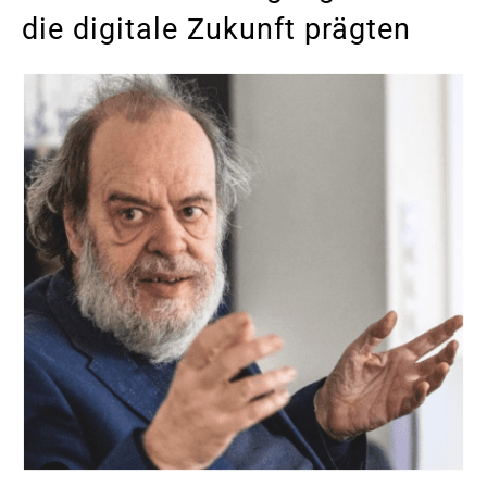
die digitale Zukunft prägten