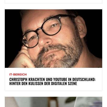
IT-BEREICH
CHRISTOPH KRACHTEN UND YOUTUBE IN DEUTSCHLAND:
HINTER DEN KULISSEN DER DIGITALEN SZENE