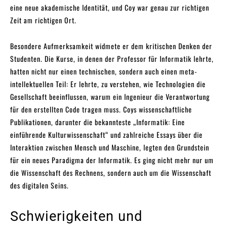
eine neue akademische Identität, und Coy war genau zur richtigen
Zeit am richtigen Ort.
Besondere Aufmerksamkeit widmete er dem kritischen Denken der
Studenten. Die Kurse, in denen der Professor für Informatik lehrte,
hatten nicht nur einen technischen, sondern auch einen meta-
intellektuellen Teil: Er lehrte, zu verstehen, wie Technologien die
Gesellschaft beeinflussen, warum ein Ingenieur die Verantwortung
für den erstellten Code tragen muss. Coys wissenschaftliche
Publikationen, darunter die bekannteste „Informatik: Eine
einführende Kulturwissenschaft“ und zahlreiche Essays über die
Interaktion zwischen Mensch und Maschine, legten den Grundstein
für ein neues Paradigma der Informatik. Es ging nicht mehr nur um
die Wissenschaft des Rechnens, sondern auch um die Wissenschaft
des digitalen Seins.
Schwierigkeiten und