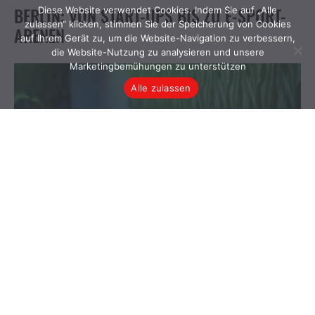
Diese Website verwendet Cookies. Indem Sie auf „Alle
zulassen“ klicken, stimmen Sie der Speicherung von Cookies
auf Ihrem Gerät zu, um die Website-Navigation zu verbessern,
die Website-Nutzung zu analysieren und unsere
Marketingbemühungen zu unterstützen
Alle zulassen