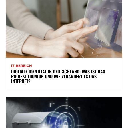
IT-BEREICH
DIGITALE IDENTITÄT IN DEUTSCHLAND: WAS IST DAS
PROJEKT IDUNION UND WIE VERÄNDERT ES DAS
INTERNET?